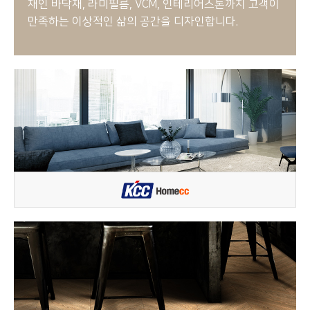
재인 바닥재, 라미필름, VCM, 인테리어스톤까지 고객이
만족하는 이상적인 삶의 공간을 디자인합니다.