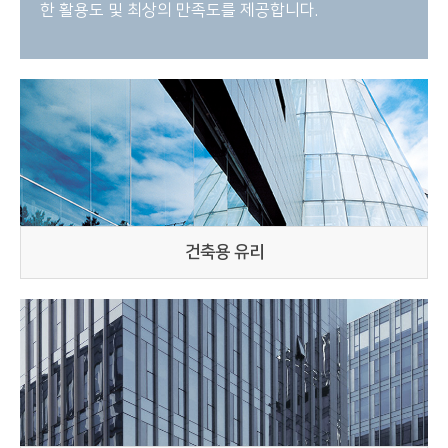
한 활용도 및 최상의 만족도를 제공합니다.
건축용 유리