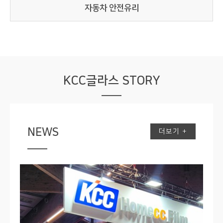
자동차 안전유리
KCC글라스 STORY
NEWS
더보기 +