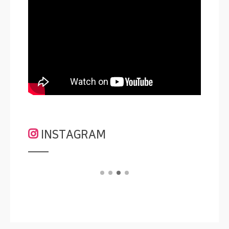
INSTAGRAM