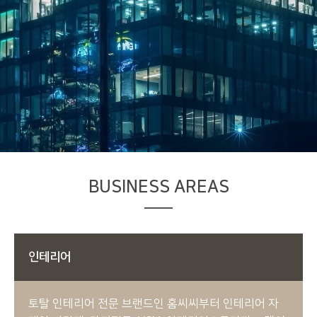
BUSINESS AREAS
인테리어
토탈 인테리어 전문 브랜드인 홈씨씨부터 인테리어 자